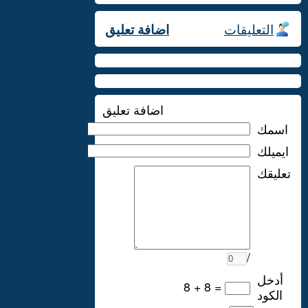
التعليقات
اضافة تعليق
اضافة تعليق
اسمك
ايميلك
تعليقك
/
أدخل
8 + 8 =
الكود