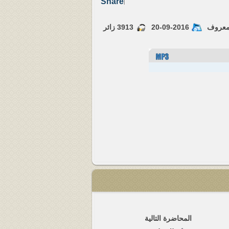
Share
|
معروف
20-09-2016
3913
زائر
المحاضرة التالية