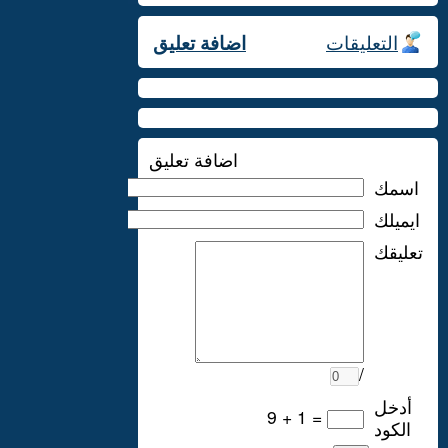
التعليقات
اضافة تعليق
اضافة تعليق
اسمك
ايميلك
تعليقك
/
أدخل
9 + 1 =
الكود