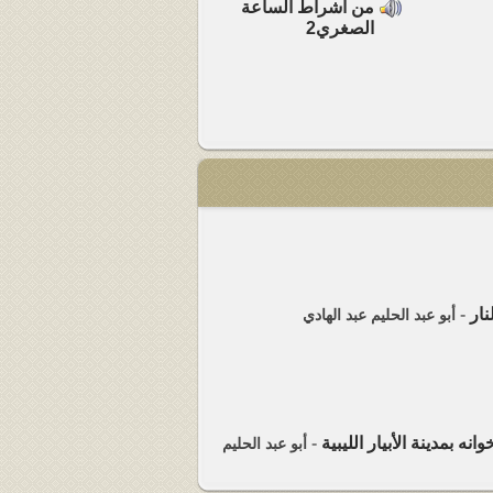
من أشراط الساعة
الصغري2
ار
-
أبو عبد الحليم عبد الهادي
ه بمدينة الأبيار الليبية
-
أبو عبد الحليم