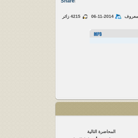
Share
|
معروف
06-11-2014
4215
زائر
المحاضرة التالية