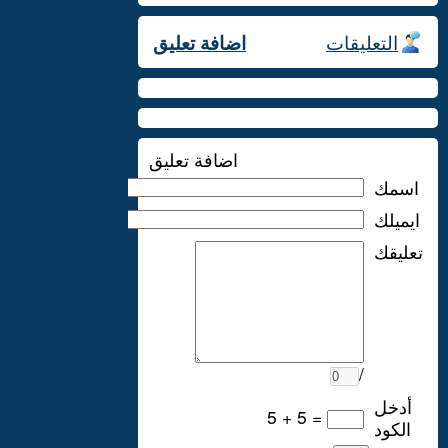
التعليقات
اضافة تعليق
اضافة تعليق
اسمك
ايميلك
تعليقك
/
أدخل
5 + 5 =
الكود