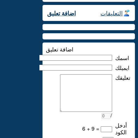
التعليقات
اضافة تعليق
اضافة تعليق
اسمك
ايميلك
تعليقك
/
أدخل
6 + 9 =
الكود